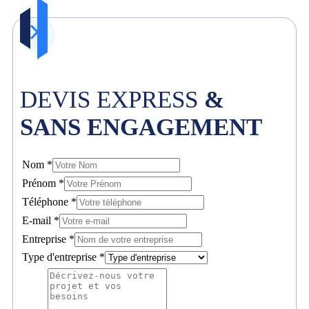
DEVIS EXPRESS
&
SANS ENGAGEMENT
Nom
*
Prénom
*
Téléphone
*
E-mail
*
Entreprise
*
Type d'entreprise
*