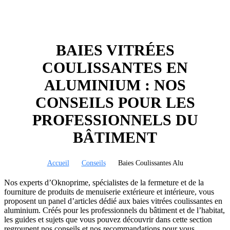
BAIES VITRÉES
COULISSANTES EN
ALUMINIUM : NOS
CONSEILS POUR LES
PROFESSIONNELS DU
BÂTIMENT
Accueil
Conseils
Baies Coulissantes Alu
Nos experts d’Oknoprime, spécialistes de la fermeture et de la
fourniture de produits de menuiserie extérieure et intérieure, vous
proposent un panel d’articles dédié aux baies vitrées coulissantes en
aluminium. Créés pour les professionnels du bâtiment et de l’habitat,
les guides et sujets que vous pouvez découvrir dans cette section
regroupent nos conseils et nos recommandations pour vous