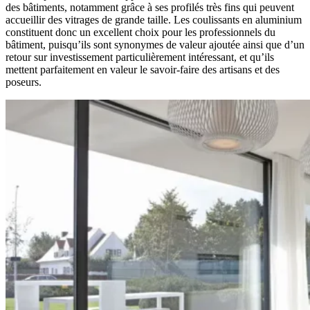
des bâtiments, notamment grâce à ses profilés très fins qui peuvent
accueillir des vitrages de grande taille. Les coulissants en aluminium
constituent donc un excellent choix pour les professionnels du
bâtiment, puisqu’ils sont synonymes de valeur ajoutée ainsi que d’un
retour sur investissement particulièrement intéressant, et qu’ils
mettent parfaitement en valeur le savoir-faire des artisans et des
poseurs.