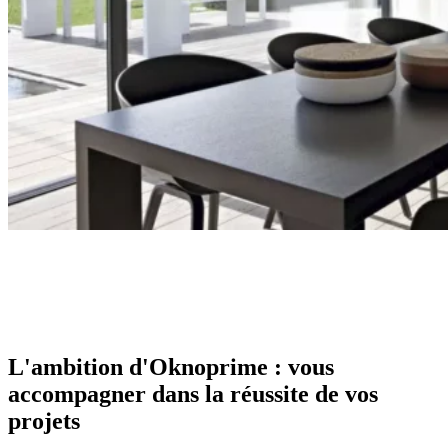
L'ambition d'Oknoprime : vous
accompagner dans la réussite de vos
projets