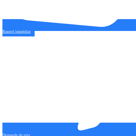
Rappel immédiat
Demande de prix