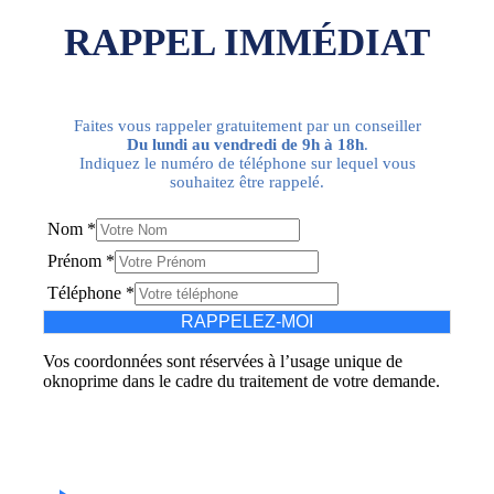
RAPPEL IMMÉDIAT
Faites vous rappeler gratuitement par un conseiller
Du lundi au vendredi de 9h à 18h
.
Indiquez le numéro de téléphone sur lequel vous
souhaitez être rappelé.
Nom
*
Prénom
*
Téléphone
*
RAPPELEZ-MOI
Vos coordonnées sont réservées à l’usage unique de
oknoprime dans le cadre du traitement de votre demande.