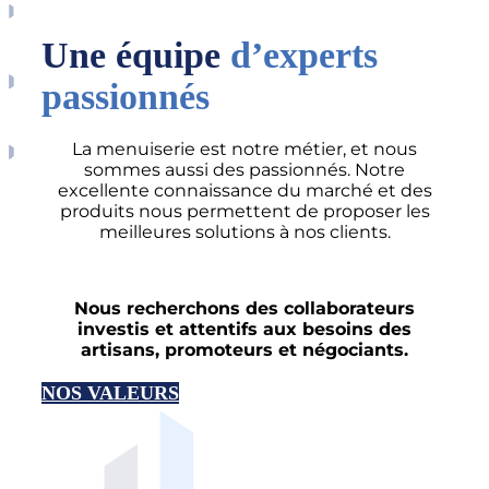
Une équipe
d’experts
passionnés
La menuiserie est notre métier, et nous
sommes aussi des passionnés. Notre
excellente connaissance du marché et des
produits nous permettent de proposer les
meilleures solutions à nos clients.
Nous recherchons des collaborateurs
investis et attentifs aux besoins des
artisans, promoteurs et négociants.
NOS VALEURS