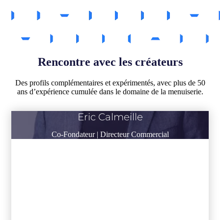
Rencontre avec les créateurs
Des profils complémentaires et expérimentés, avec plus de 50
ans d’expérience cumulée dans le domaine de la menuiserie.
Eric Calmeille
Co-Fondateur | Directeur Commercial