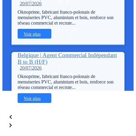
20/07/2026
Oknoprime, fabricant franco-polonais de
menuiseries PVC, aluminium et bois, renforce son
réseau commercial et recrute...
Voir plus
Belgique | Agent Commercial Indépendant
B to B (H/F)
20/07/2026
Oknoprime, fabricant franco-polonais de
menuiseries PVC, aluminium et bois, renforce son
réseau commercial et recrute...
Voir plus