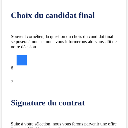
Choix du candidat final
Souvent cornélien, la question du choix du candidat final
se posera à nous et nous vous informerons alors aussitôt de
notre décision.
6
7
Signature du contrat
Suite à votre sélection, nous vous ferons parvenir une offre