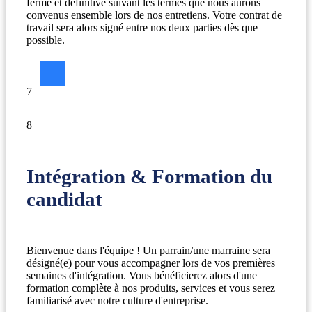
ferme et définitive suivant les termes que nous aurons
convenus ensemble lors de nos entretiens. Votre contrat de
travail sera alors signé entre nos deux parties dès que
possible.
7
8
Intégration & Formation du
candidat
Bienvenue dans l'équipe ! Un parrain/une marraine sera
désigné(e) pour vous accompagner lors de vos premières
semaines d'intégration. Vous bénéficierez alors d'une
formation complète à nos produits, services et vous serez
familiarisé avec notre culture d'entreprise.