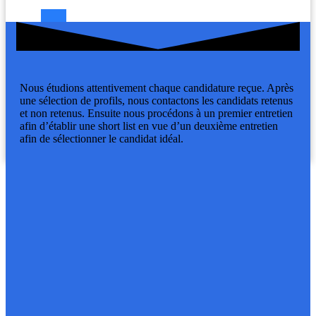
8
Nous étudions attentivement chaque candidature reçue. Après
une sélection de profils, nous contactons les candidats retenus
et non retenus. Ensuite nous procédons à un premier entretien
afin d’établir une short list en vue d’un deuxième entretien
afin de sélectionner le candidat idéal.