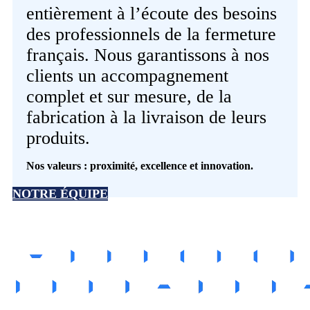
entièrement à l’écoute des besoins
des professionnels de la fermeture
français. Nous garantissons à nos
clients un accompagnement
complet et sur mesure, de la
fabrication à la livraison de leurs
produits.
Nos valeurs : proximité, excellence et innovation.
NOTRE ÉQUIPE