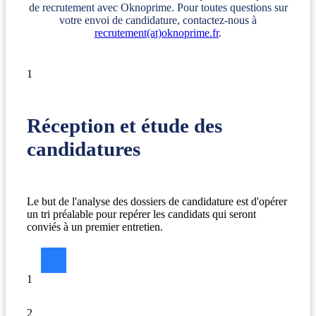
de recrutement avec Oknoprime. Pour toutes questions sur
votre envoi de candidature, contactez-nous à
recrutement(at)oknoprime.fr
.
1
Réception et étude des
candidatures
Le but de l'analyse des dossiers de candidature est d'opérer
un tri préalable pour repérer les candidats qui seront
conviés à un premier entretien.
1
2