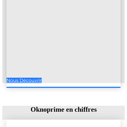
Nous Découvrir
Oknoprime en chiffres