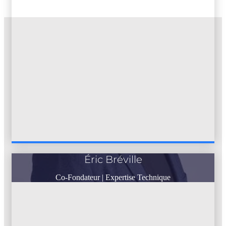
Éric Bréville
Co-Fondateur | Expertise Technique