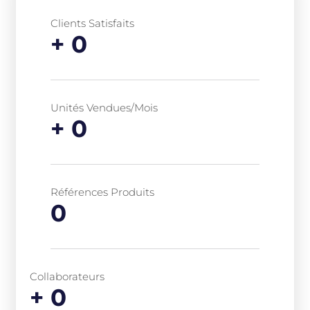
Clients Satisfaits
+
0
Unités Vendues/mois
+
0
Références Produits
0
Collaborateurs
+
0