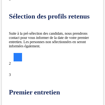
Sélection des profils retenus
Suite à la pré-sélection des candidats, nous prendrons
contact pour vous informer de la date de votre premier
entretien. Les personnes non sélectionnées en seront
informées également.
2
3
Premier entretien