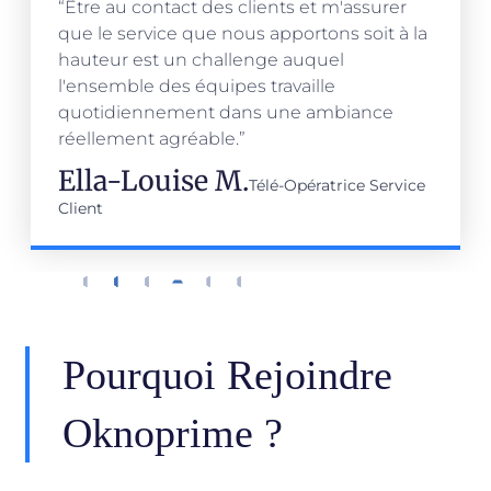
“Être au contact des clients et m'assurer
que le service que nous apportons soit à la
hauteur est un challenge auquel
l'ensemble des équipes travaille
quotidiennement dans une ambiance
réellement agréable.”
Ella-Louise M.
Télé-Opératrice Service
Client
Pourquoi Rejoindre
Oknoprime ?