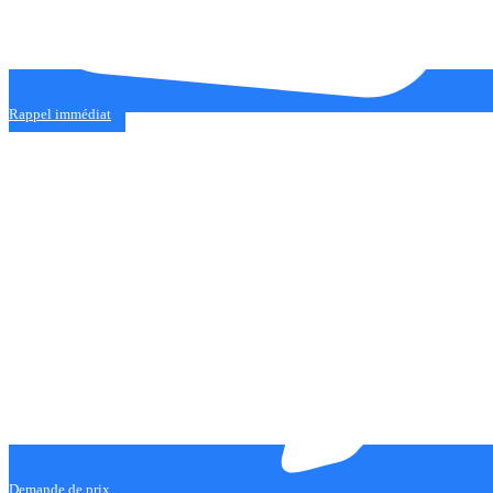
Rappel immédiat
Demande de prix