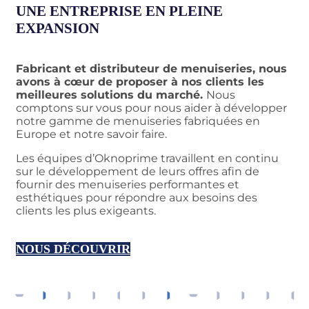
UNE ENTREPRISE EN PLEINE
EXPANSION
Fabricant et distributeur de menuiseries, nous
avons à cœur de proposer à nos clients les
meilleures solutions du marché.
Nous
comptons sur vous pour nous aider à développer
notre gamme de menuiseries fabriquées en
Europe et notre savoir faire.
Les équipes d’Oknoprime travaillent en continu
sur le développement de leurs offres afin de
fournir des menuiseries performantes et
esthétiques pour répondre aux besoins des
clients les plus exigeants.
NOUS DÉCOUVRIR