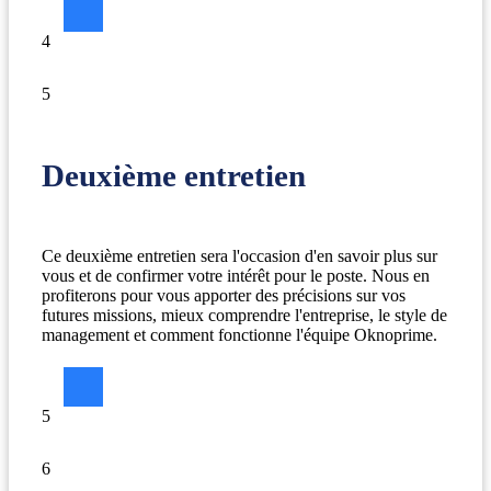
4
5
Deuxième entretien
Ce deuxième entretien sera l'occasion d'en savoir plus sur
vous et de confirmer votre intérêt pour le poste. Nous en
profiterons pour vous apporter des précisions sur vos
futures missions, mieux comprendre l'entreprise, le style de
management et comment fonctionne l'équipe Oknoprime.
5
6