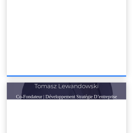
Tomasz Lewandowski
Co-Fondateur | Développement Stratégie D’entreprise