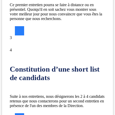
Ce premier entretien pourra se faire à distance ou en
présentiel. Quoiqu'il en soit sachez vous montrer sous
votre meilleur jour pour nous convaincre que vous êtes la
personne que nous recherchons.
3
4
Constitution d’une short list
de candidats
Suite à nos entretiens, nous désignerons les 2 à 4 candidats
retenus que nous contacterons pour un second entretien en
présence de l'un des membres de la Direction.