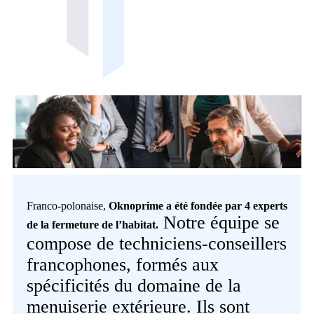
Franco-polonaise,
Oknoprime a été fondée par 4 experts
Notre équipe se
de la fermeture de l’habitat.
compose de techniciens-conseillers
francophones, formés aux
spécificités du domaine de la
menuiserie extérieure. Ils sont