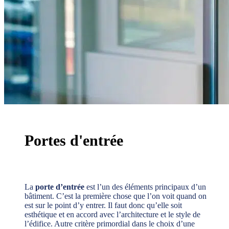
Portes d'entrée
La
porte d’entrée
est l’un des éléments principaux d’un
bâtiment. C’est la première chose que l’on voit quand on
est sur le point d’y entrer. Il faut donc qu’elle soit
esthétique et en accord avec l’architecture et le style de
l’édifice. Autre critère primordial dans le choix d’une