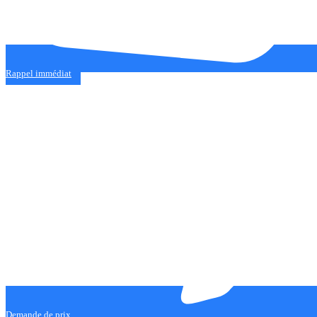
Rappel immédiat
Demande de prix