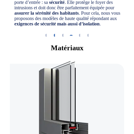
porte d’entrée : sa
sécurité
. Elle protège le foyer des
intrusions et doit donc être parfaitement équipée pour
assurer la sérénité des habitants
. Pour cela, nous vous
proposons des modèles de haute qualité répondant aux
exigences de sécurité mais aussi d’isolation
.
Matériaux