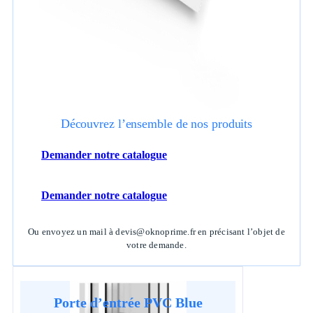
Découvrez l’ensemble de nos produits
Demander notre catalogue
Demander notre catalogue
Ou envoyez un mail à devis@oknoprime.fr en précisant l’objet de
votre demande.
Porte d’entrée PVC Blue