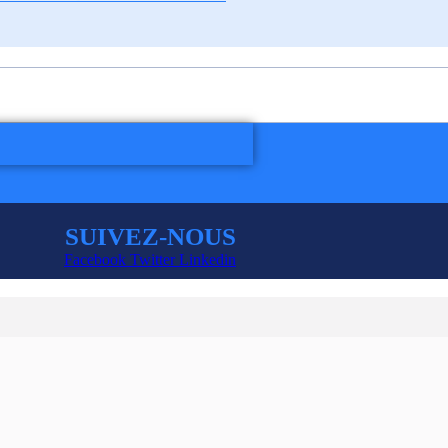
SUIVEZ-NOUS
Facebook
Twitter
Linkedin