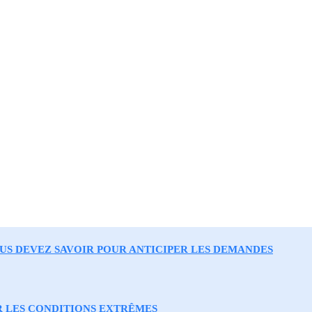
OUS DEVEZ SAVOIR POUR ANTICIPER LES DEMANDES
R LES CONDITIONS EXTRÊMES