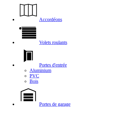
Accordéons
Volets roulants
Portes d'entrée
Aluminium
PVC
Bois
Portes de garage