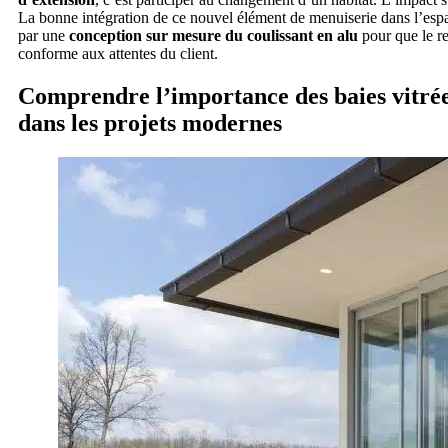
La bonne intégration de ce nouvel élément de menuiserie dans l’espac
par une
conception sur mesure du coulissant en alu
pour que le re
conforme aux attentes du client.
Comprendre l’importance des baies vitrée
dans les projets modernes