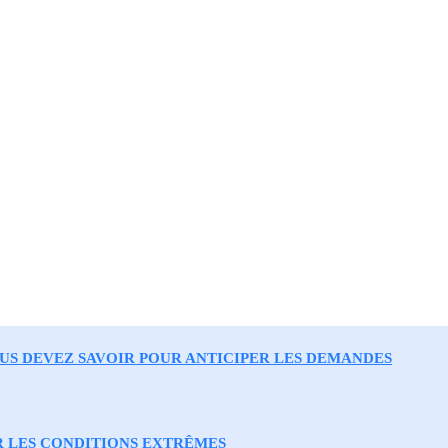
OUS DEVEZ SAVOIR POUR ANTICIPER LES DEMANDES
R LES CONDITIONS EXTRÊMES