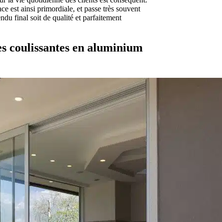
e est ainsi primordiale, et passe très souvent
ndu final soit de qualité et parfaitement
s coulissantes en aluminium