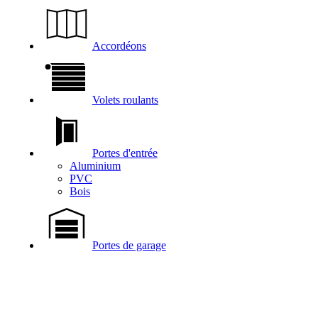
Accordéons
Volets roulants
Portes d'entrée
Aluminium
PVC
Bois
Portes de garage