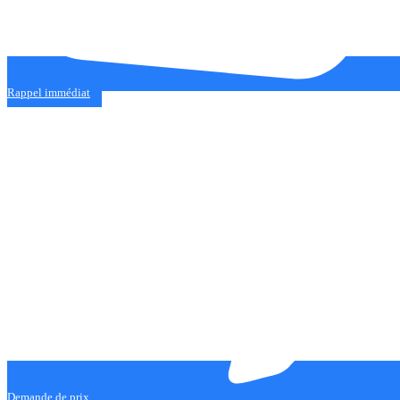
Rappel immédiat
Demande de prix