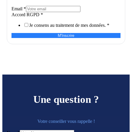
Email
*
Accord RGPD
*
Je consens au traitement de mes données.
*
M'Inscrire
Une question ?
Votre conseiller vous rappelle !