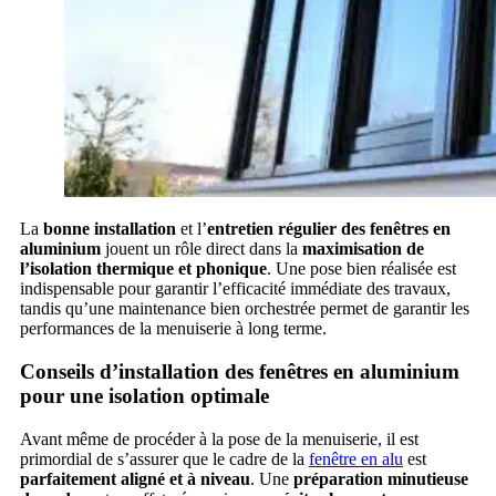
La
bonne installation
et l’
entretien régulier des fenêtres en
aluminium
jouent un rôle direct dans la
maximisation de
l’isolation thermique et phonique
. Une pose bien réalisée est
indispensable pour garantir l’efficacité immédiate des travaux,
tandis qu’une maintenance bien orchestrée permet de garantir les
performances de la menuiserie à long terme.
Conseils d’installation des fenêtres en aluminium
pour une isolation optimale
Avant même de procéder à la pose de la menuiserie, il est
primordial de s’assurer que le cadre de la
fenêtre en alu
est
parfaitement aligné et à niveau
. Une
préparation minutieuse