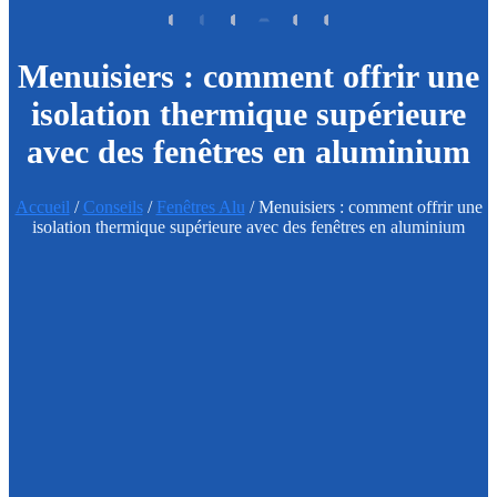
Menuisiers : comment offrir une
isolation thermique supérieure
avec des fenêtres en aluminium
Accueil
/
Conseils
/
Fenêtres Alu
/ Menuisiers : comment offrir une
isolation thermique supérieure avec des fenêtres en aluminium