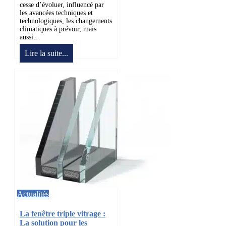
cesse d’évoluer, influencé par
les avancées techniques et
technologiques, les changements
climatiques à prévoir, mais
aussi…
Lire la suite...
Actualités
La fenêtre triple vitrage :
La solution pour les