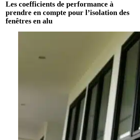
Les coefficients de performance à
prendre en compte pour l’isolation des
fenêtres en alu