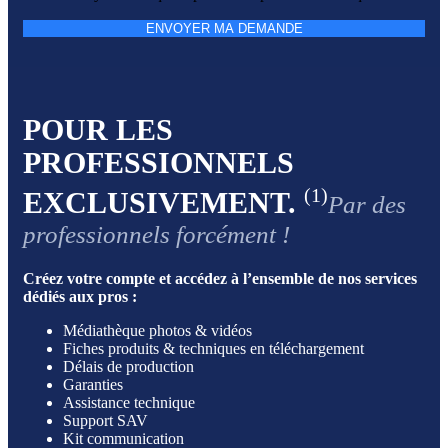
ENVOYER MA DEMANDE
POUR LES
PROFESSIONNELS
(1)
EXCLUSIVEMENT.
Par des
professionnels forcément !
Créez votre compte et accédez à l’ensemble de nos services
dédiés aux pros :
Médiathèque photos & vidéos
Fiches produits & techniques en téléchargement
Délais de production
Garanties
Assistance technique
Support SAV
Kit communication