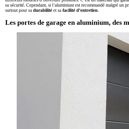
sa sécurité. Cependant, si l’aluminium est recommandé malgré un pr
surtout pour sa
durabilité
et sa
facilité d’entretien
.
Les portes de garage en aluminium, des m