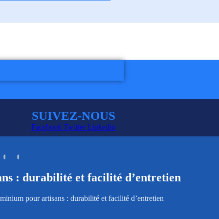
SUIVEZ-NOUS
Facebook
Twitter
Linkedin
 : durabilité et facilité d’entretien
inium pour artisans : durabilité et facilité d’entretien