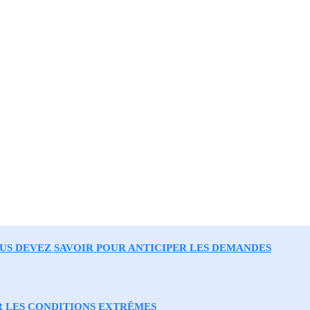
OUS DEVEZ SAVOIR POUR ANTICIPER LES DEMANDES
R LES CONDITIONS EXTRÊMES