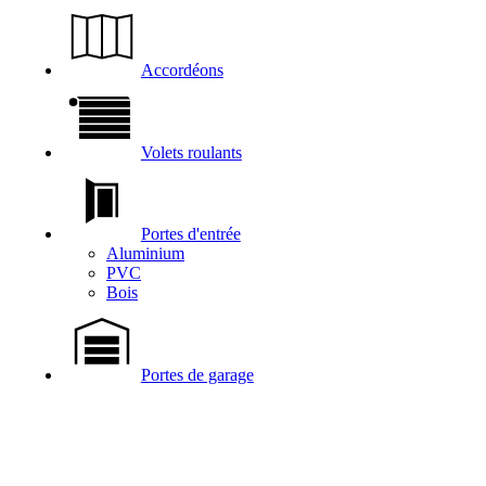
Accordéons
Volets roulants
Portes d'entrée
Aluminium
PVC
Bois
Portes de garage