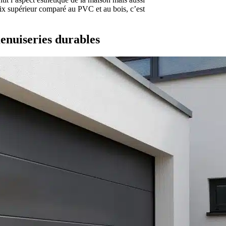
ix supérieur comparé au PVC et au bois, c’est
enuiseries durables