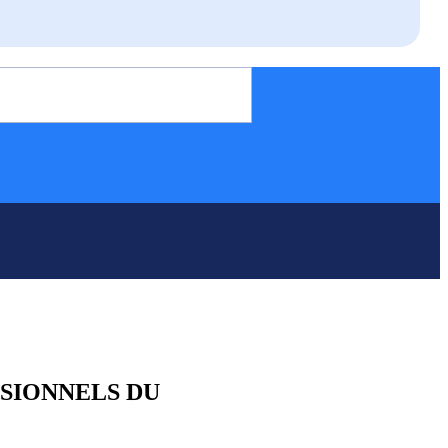
SSIONNELS DU