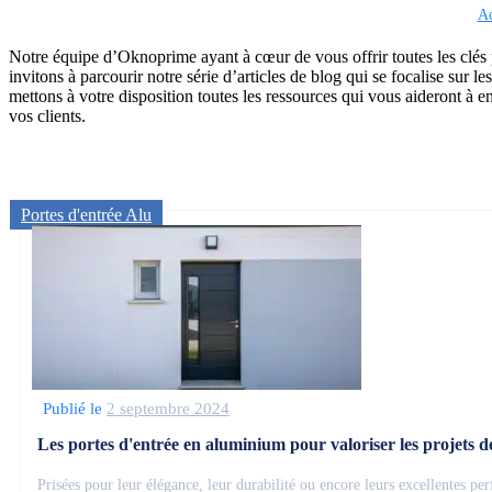
Ac
Notre équipe d’Oknoprime ayant à cœur de vous offrir toutes les clés 
invitons à parcourir notre série d’articles de blog qui se focalise sur 
mettons à votre disposition toutes les ressources qui vous aideront à en
vos clients.
Portes d'entrée Alu
Publié le
2 septembre 2024
Les portes d'entrée en aluminium pour valoriser les projets d
Prisées pour leur élégance, leur durabilité ou encore leurs excellentes pe