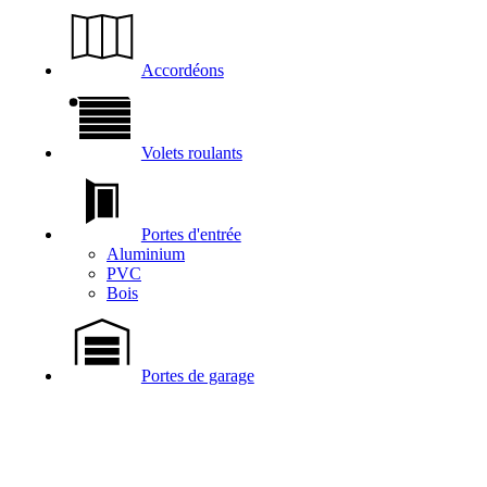
Accordéons
Volets roulants
Portes d'entrée
Aluminium
PVC
Bois
Portes de garage