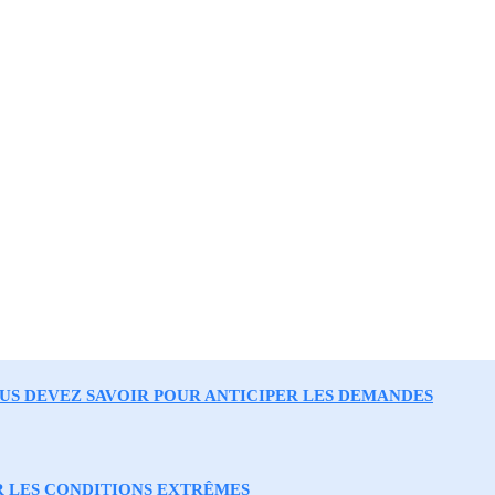
OUS DEVEZ SAVOIR POUR ANTICIPER LES DEMANDES
R LES CONDITIONS EXTRÊMES