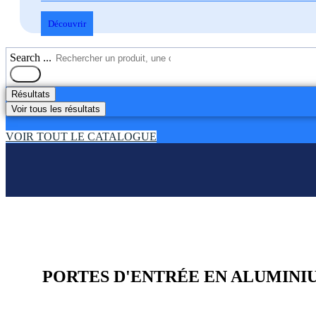
Découvrir
Search ...
Résultats
Voir tous les résultats
VOIR TOUT LE CATALOGUE
PORTES D'ENTRÉE EN ALUMINIU