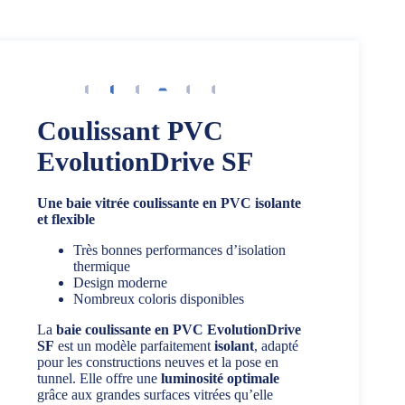
Coulissant PVC
EvolutionDrive SF
Une baie vitrée coulissante en PVC isolante
et flexible
Très bonnes performances d’isolation
thermique
Design moderne
Nombreux coloris disponibles
La
baie coulissante en PVC EvolutionDrive
SF
est un modèle parfaitement
isolant
, adapté
pour les constructions neuves et la pose en
tunnel. Elle offre une
luminosité optimale
grâce aux grandes surfaces vitrées qu’elle