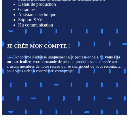
Délais de production
Garanties
Assistance technique
Support SAV
Kit communication
JE CRÉE MON COMPTE !
(1) Oknoprime s’adresse uniquement aux professionnels.
Si vous êtes
un particulier,
votre demande de prix ou produits sera adressée aux
artisans membres de notre réseau qui se chargeront de vous recontacter
pour vous aider à concrétiser votre projet.