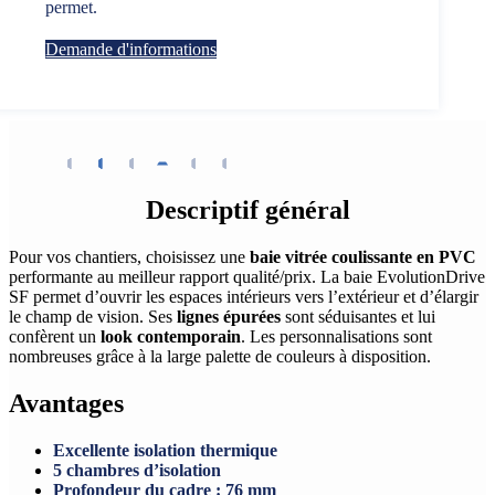
permet.
Demande d'informations
Descriptif général
Pour vos chantiers, choisissez une
baie vitrée coulissante en PVC
performante au meilleur rapport qualité/prix. La baie EvolutionDrive
SF permet d’ouvrir les espaces intérieurs vers l’extérieur et d’élargir
le champ de vision. Ses
lignes épurées
sont séduisantes et lui
confèrent un
look contemporain
. Les personnalisations sont
nombreuses grâce à la large palette de couleurs à disposition.
Avantages
Excellente isolation thermique
5 chambres d’isolation
Profondeur du cadre : 76 mm