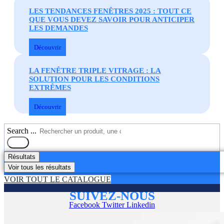
LES TENDANCES FENÊTRES 2025 : TOUT CE
QUE VOUS DEVEZ SAVOIR POUR ANTICIPER
LES DEMANDES
Découvrir
LA FENÊTRE TRIPLE VITRAGE : LA
SOLUTION POUR LES CONDITIONS
EXTRÊMES
Découvrir
Search ...
Résultats
Voir tous les résultats
VOIR TOUT LE CATALOGUE
SUIVEZ-NOUS
Facebook
Twitter
Linkedin