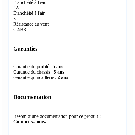
Étanchéité à l'eau
2A
Étanchéité à l'air
3
Résistance au vent
C2/B3
Garanties
Garantie du profilé :
5 ans
Garantie du chassis :
5 ans
Garantie quincaillerie :
2 ans
Documentation
Besoin d’une documentation pour ce produit ?
Contactez-nous.