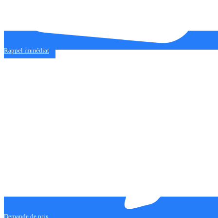
Rappel immédiat
Demande de prix