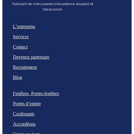
Fabricant de menuiseries d’excellence Aluplast et
Deceuninck
L’entreprise
Services
Contact
Devenez partenaire
Recrutement
Blog
Fenêtres, Portes-fenêtres
Portes d’entrée
Coulissants
Accordéons