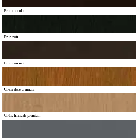
Brun chocolat
Brun noir
Brun noir mat
Chêne doré premium
Chêne irlandais premium