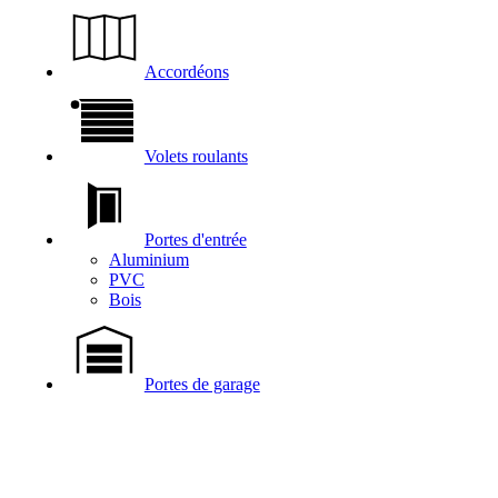
Accordéons
Volets roulants
Portes d'entrée
Aluminium
PVC
Bois
Portes de garage