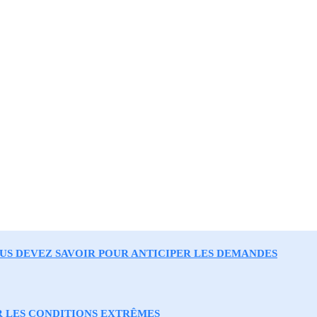
OUS DEVEZ SAVOIR POUR ANTICIPER LES DEMANDES
R LES CONDITIONS EXTRÊMES