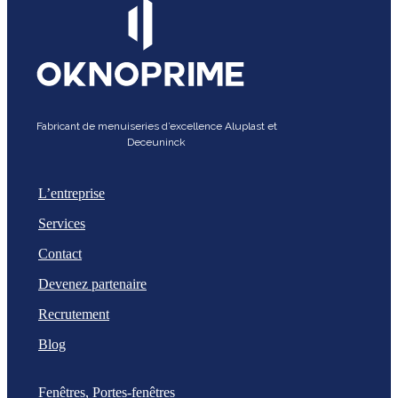
Fabricant de menuiseries d’excellence Aluplast et
Deceuninck
L’entreprise
Services
Contact
Devenez partenaire
Recrutement
Blog
Fenêtres, Portes-fenêtres