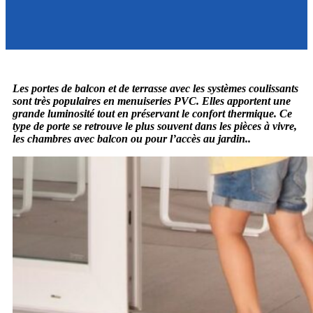
Les portes de balcon et de terrasse avec les systèmes coulissants
sont très populaires en menuiseries PVC. Elles apportent une
grande luminosité tout en préservant le confort thermique. Ce
type de porte se retrouve le plus souvent dans les pièces à vivre,
les chambres avec balcon ou pour l’accès au jardin..