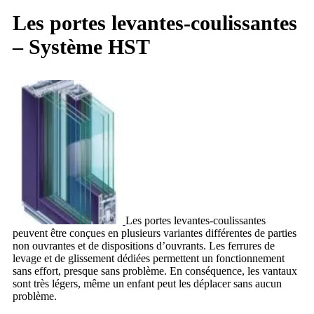
Les portes levantes-coulissantes
– Système HST
Les portes levantes-coulissantes
peuvent être conçues en plusieurs variantes différentes de parties
non ouvrantes et de dispositions d’ouvrants. Les ferrures de
levage et de glissement dédiées permettent un fonctionnement
sans effort, presque sans problème. En conséquence, les vantaux
sont très légers, même un enfant peut les déplacer sans aucun
problème.