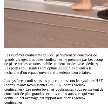
Les systèmes coulissants en PVC permettent de concevoir de
grands vitrages. Les baies coulissantes ne prennent pas beaucoup
de place car les sections mobiles roulent sur des voies dédiées.
Les portes coulissantes sont optimales pour les clients à la
recherche d’un espace ouvert et d’intérieurs bien éclairés.
Les systèmes coulissants les plus courants sont les systèmes HST
(portes levantes-coulissantes) ou PSK (portes oscillo-
coulissantes). Les portes levantes-coulissantes vous permettent de
concevoir de plus grandes sections coulissantes, ce qui vous
donne un net avantage par rapport aux portes oscillo-
coulissantes.