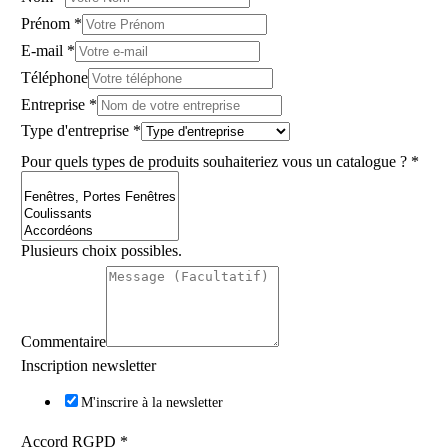
Prénom
*
E-mail
*
Téléphone
Entreprise
*
Type d'entreprise
*
Pour quels types de produits souhaiteriez vous un catalogue ?
*
Plusieurs choix possibles.
Commentaire
Inscription newsletter
M'inscrire à la newsletter
Accord RGPD
*