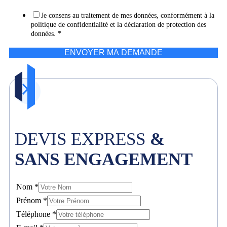
Je consens au traitement de mes données, conformément à la
politique de confidentialité et la déclaration de protection des
données.
*
ENVOYER MA DEMANDE
DEVIS EXPRESS
&
SANS ENGAGEMENT
Nom
*
Prénom
*
Téléphone
*