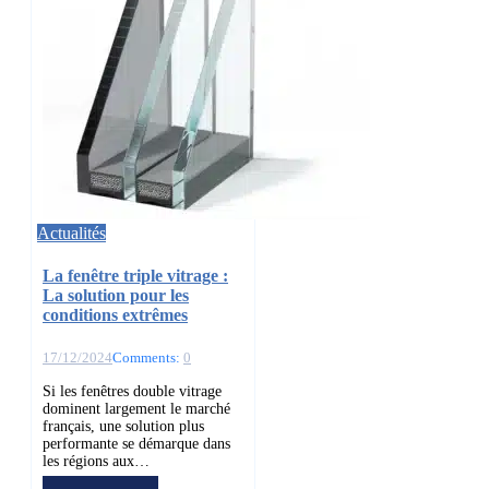
Actualités
La fenêtre triple vitrage :
La solution pour les
conditions extrêmes
17/12/2024
Comments:
0
Si les fenêtres double vitrage
dominent largement le marché
français, une solution plus
performante se démarque dans
les régions aux…