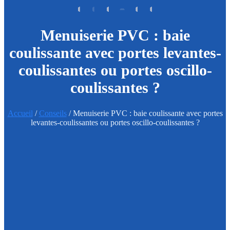
Menuiserie PVC : baie
coulissante avec portes levantes-
coulissantes ou portes oscillo-
coulissantes ?
Accueil
/
Conseils
/ Menuiserie PVC : baie coulissante avec portes
levantes-coulissantes ou portes oscillo-coulissantes ?