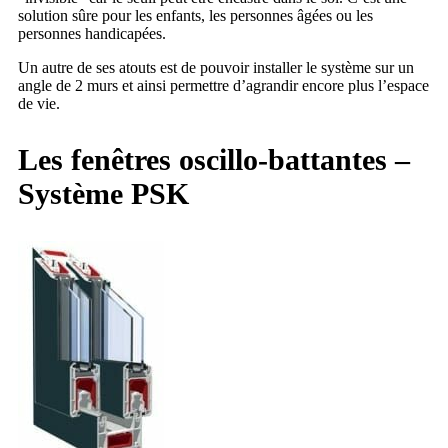
solution sûre pour les enfants, les personnes âgées ou les
personnes handicapées.
Un autre de ses atouts est de pouvoir installer le système sur un
angle de 2 murs et ainsi permettre d’agrandir encore plus l’espace
de vie.
Les fenêtres oscillo-battantes –
Système PSK