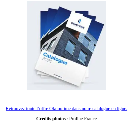
Retrouvez toute l’offre Oknoprime dans notre catalogue en ligne.
Créd
its photos
: Profine France