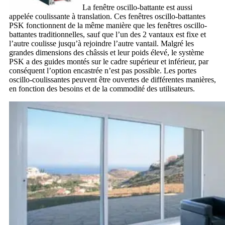
La fenêtre oscillo-battante est aussi
appelée coulissante à translation. Ces fenêtres oscillo-battantes
PSK fonctionnent de la même manière que les fenêtres oscillo-
battantes traditionnelles, sauf que l’un des 2 vantaux est fixe et
l’autre coulisse jusqu’à rejoindre l’autre vantail. Malgré les
grandes dimensions des châssis et leur poids élevé, le système
PSK a des guides montés sur le cadre supérieur et inférieur, par
conséquent l’option encastrée n’est pas possible. Les portes
oscillo-coulissantes peuvent être ouvertes de différentes manières,
en fonction des besoins et de la commodité des utilisateurs.