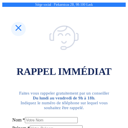
Siège social : Piekarnicza 2B, 98-100 Łask
RAPPEL IMMÉDIAT
Faites vous rappeler gratuitement par un conseiller
Du lundi au vendredi de 9h à 18h
.
Indiquez le numéro de téléphone sur lequel vous
souhaitez être rappelé.
Nom
*