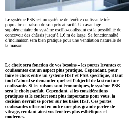
Le système PSK est un système de fenêtre coulissante très
populaire en raison de son prix attractif. Un avantage
supplémentaire du système oscillo-coulissant est la possibilité de
concevoir des châssis jusqu’à 1,6 m de large. Sa fonctionnalité
d’inclinaison sera bien pratique pour une ventilation naturelle de
la maison.
Le choix sera fonction de vos besoins – les portes levantes et
coulissantes ont un aspect plus pratique. Cependant, pour
faire le choix entre un système HST et PSK spécifique, il faut
tout d’abord se demander quel est l’objectif de la structure
coulissante. Si les raisons sont économiques, le système PSK
sera le choix parfait. Cependant, si les considérations
pratiques et le confort sont plus importants pour vous, la
décision devrait se porter sur les baies HST. Ces portes
coulissantes offriront en outre une plus grande portée de
vitrage, rendant ainsi vos fenêtres plus esthétiques et
modernes.