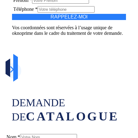
Prénom
*
Téléphone
*
RAPPELEZ-MOI
Vos coordonnées sont réservées à l’usage unique de
oknoprime dans le cadre du traitement de votre demande.
DEMANDE
CATALOGUE
DE
Nom
*